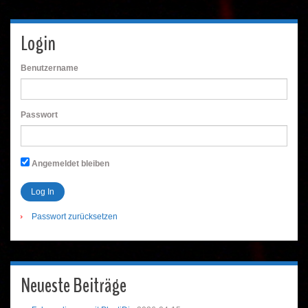
Login
Benutzername
Passwort
Angemeldet bleiben
Passwort zurücksetzen
Neueste Beiträge